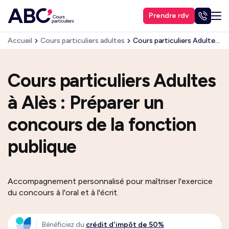
Prendre rdv
Accueil
Cours particuliers adultes
Cours particuliers Adultes : Préparer un concours de la fonction publique
Cours particuliers Adultes
à Alès : Préparer un
concours de la fonction
publique
Accompagnement personnalisé pour maîtriser l'exercice
du concours à l'oral et à l'écrit.
Bénéficiez du
crédit d'impôt de 50%