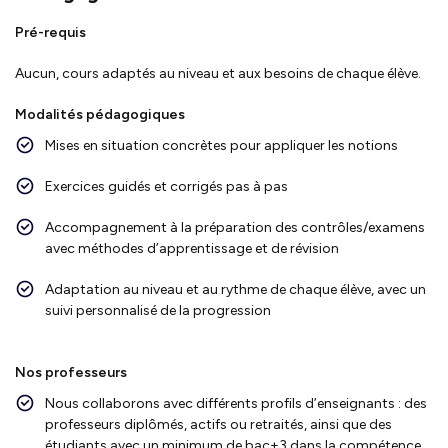
Pré-requis
Aucun, cours adaptés au niveau et aux besoins de chaque élève.
Modalités pédagogiques
Mises en situation concrètes pour appliquer les notions
Exercices guidés et corrigés pas à pas
Accompagnement à la préparation des contrôles/examens
avec méthodes d’apprentissage et de révision
Adaptation au niveau et au rythme de chaque élève, avec un
suivi personnalisé de la progression
Nos professeurs
Nous collaborons avec différents profils d’enseignants : des
professeurs diplômés, actifs ou retraités, ainsi que des
étudiants avec un minimum de bac+3 dans la compétence