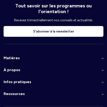
Tout savoir sur les programmes ou
l'orientation !
Recevez trimestriellement nos conseils et actualités.
S’abonner à la newsletter
Matières
À propos
Infos pratiques
Ressources