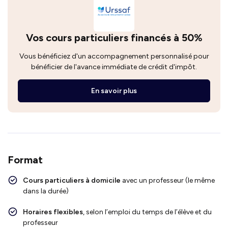
Vos cours particuliers financés à 50%
Vous bénéficiez d'un accompagnement personnalisé pour
bénéficier de l'avance immédiate de crédit d'impôt.
En savoir plus
Format
Cours particuliers à domicile
avec un professeur (le même
dans la durée)
Horaires flexibles
, selon l’emploi du temps de l’élève et du
professeur