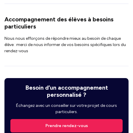
Accompagnement des élèves à besoins
particuliers
Nous nous efforçons de répondre mieux au besoin de chaque
élève : merci de nous informer de vos besoins spécifiques lors du
rendez-vous
Besoin d’un accompagnement
personnalisé ?
Échangez avec un conseiller sur votre projet de cours
particuliers.
Prendre rendez-vous